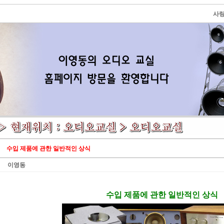
사랑
수입 제품에 관한 일반적인 상식
이영동
수입 제품에 관한 일반적인 상식