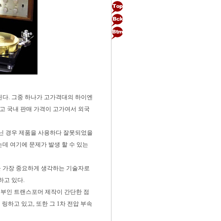
된다. 그중 하나가 고가격대의 하이엔
고 국내 판매 가격이 고가여서 외국
아닌 경우 제품을 사용하다 잘못되었을
는데 여기에 문제가 발생 할 수 있는
을 가장 중요하게 생각하는 기술자로
하고 있다.
전원부인 트랜스포머 제작이 간단한 점
 링하고 있고, 또한 그 1차 전압 부속