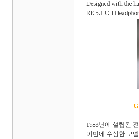
Designed with the h
RE 5.1 CH Headphon
G
1983년에 설립된
이번에 수상한 모델 T