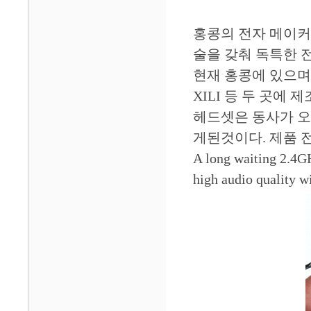
홍콩의 전자 메이커
술을 갖춰 독특한 
현재 홍콩에 있으며 
XILI 등 두 곳에 
헤드셋은 동사가 오
게된것이다. 제품 전
A long waiting 2.4GH
high audio quality w