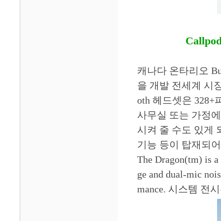
Callp
캐나다 온타리오 Bu
을 개발 전세계 시장에
oth 헤드셋은 32
사무실 또는 가정에서
시켜 줄 수도 있게 
기능 등이 탑재되어 
The Dragon(tm) is a
ge and dual-mic nois
mance. 시스템 전시