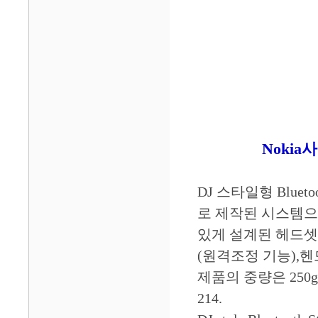
Nokia
DJ 스타일형 Blue
로 제작된 시스템으
있게 설계된 헤드셋. B
(원격조정 기능),헨
제품의 중량은 250g. 
214.