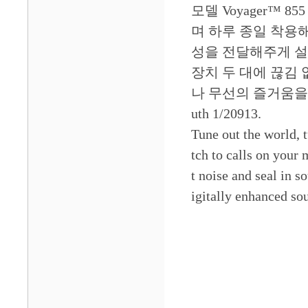
모델 Voyager™ 8
며 하루 종일 착용해
성을 전달해주게 설계되어
장치 두 대에 끊김
나 무선의 즐거움을 
uth 1/20913.
Tune out the world, 
tch to calls on your
t noise and seal in s
igitally enhanced so