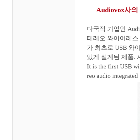
Audiovox
다국적 기업인 Audio
테레오 와이어레스 헤드셋시
가 최초로 USB 
있게 설계된 제품. 시스템
It is the first USB w
reo audio integrated