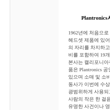
Plantronic
1962년에 처음으
헤드셋 제품에 있어
의 자리를 차지하고 
비를 포함하여 19
본사는 캘리포니아주 
품은 Plantroni
있으며 소매 및 소
동사가 이번에 수상한
광범위하게 사용되고
사람의 작은 한 걸
유명한 사건이나 영