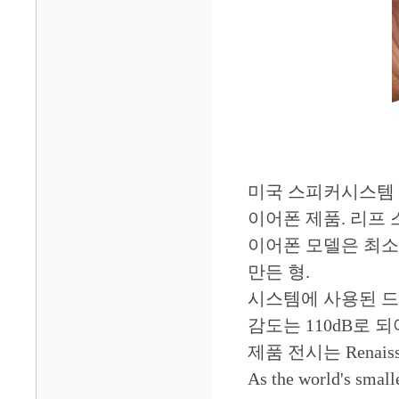
미국 스피커시스템 전
이어폰 제품. 리프
이어폰 모델은 최소
만든 형.
시스템에 사용된 드라
감도는 110dB로 
제품 전시는 Renaissa
As the world's small