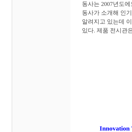
동사는 2007년도에
동사가 소개해 인기가
알려지고 있는데 이
있다. 제품 전시관은
Innovati